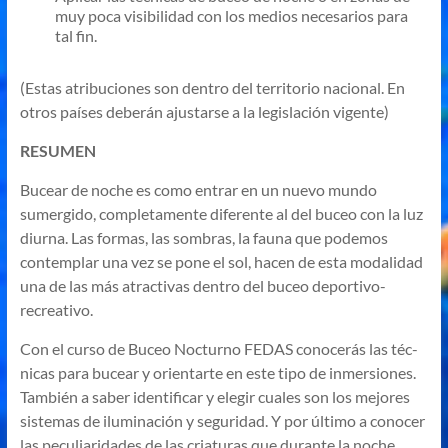
muy poca visibilidad con los medios necesarios para
tal fin.
(Estas atribuciones son dentro del territorio nacional. En
otros países deberán ajustarse a la legislación vigente)
RESUMEN
Bucear de noche es como entrar en un nuevo mundo
sumergido, completamente diferente al del buceo con la luz
diurna. Las formas, las sombras, la fauna que podemos
contemplar una vez se pone el sol, hacen de esta modalidad
una de las más atractivas dentro del buceo deportivo-
recreativo.
Con el curso de Buceo Nocturno FEDAS conocerás las téc-
nicas para bucear y orientarte en este tipo de inmersiones.
También a saber identificar y elegir cuales son los mejores
sistemas de iluminación y seguridad. Y por último a conocer
las peculiaridades de las criaturas que durante la noche