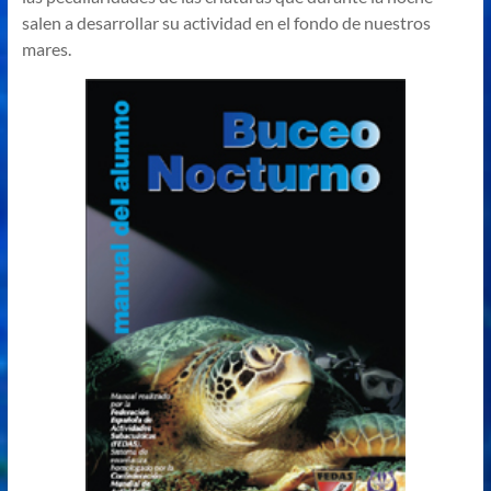
salen a desarrollar su actividad en el fondo de nuestros
mares.