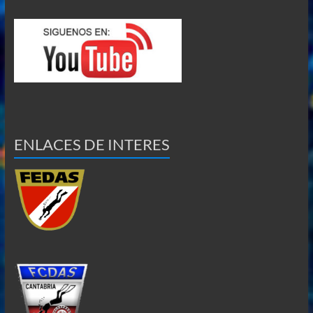
ENLACES DE INTERES