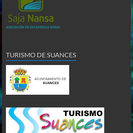
TURISMO DE SUANCES