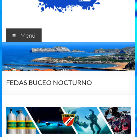
Menú
FEDAS BUCEO NOCTURNO