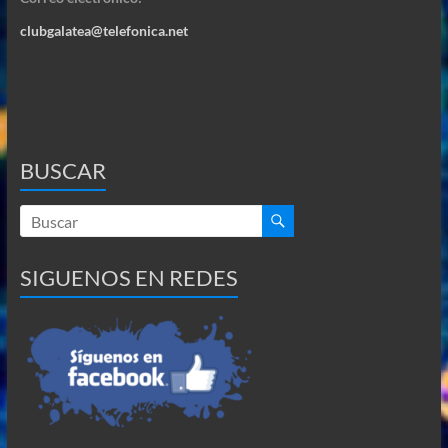
clubgalatea@telefonica.net
BUSCAR
SIGUENOS EN REDES