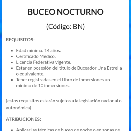
BUCEO NOCTURNO
(Código: BN)
REQUISITOS:
Edad minima: 14 años.
Certificado Médico.
Licencia Federativa vigente.
Estar en posesión del titulo de Buceador Una Estrella
o equivalente.
Tener registradas en el Libro de Inmersiones un
mínimo de 10 inmersiones.
(estos requisitos estarán sujetos a la legislación nacional o
autonómica)
ATRIBUCIONES:
Aplicar las técnicas de buceo de noche o en zonas de