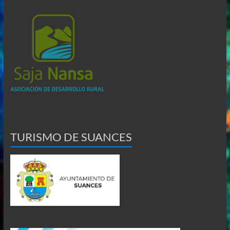
TURISMO DE SUANCES