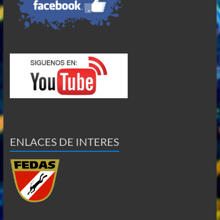
ENLACES DE INTERES