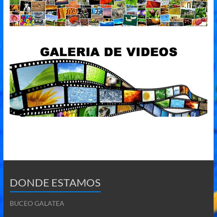
DONDE ESTAMOS
BUCEO GALATEA