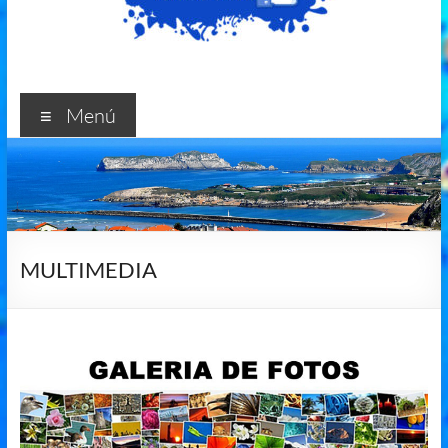
Menú
MULTIMEDIA