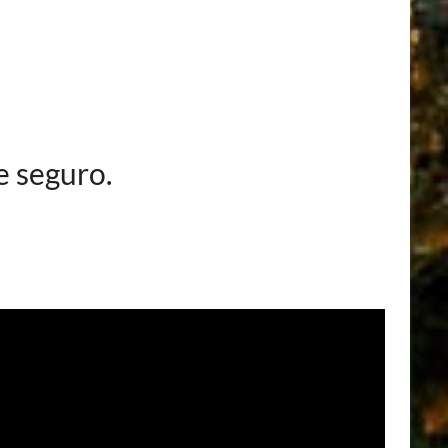
e seguro.