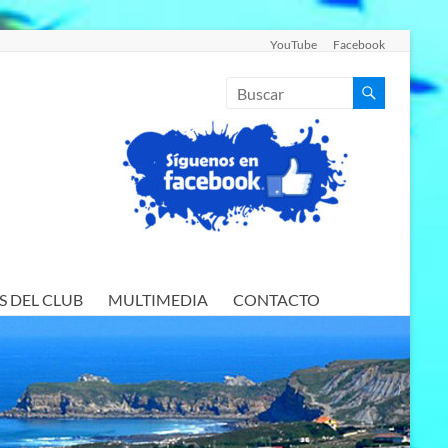
YouTube
Facebook
S DEL CLUB
MULTIMEDIA
CONTACTO