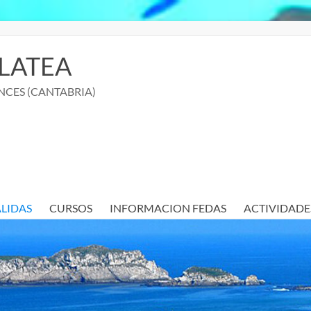
LATEA
NCES (CANTABRIA)
ALIDAS
CURSOS
INFORMACION FEDAS
ACTIVIDADE