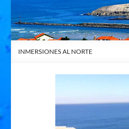
INMERSIONES AL NORTE